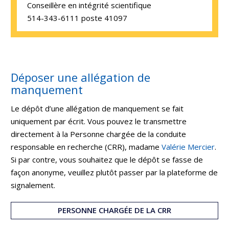
Conseillère en intégrité scientifique
514-343-6111 poste 41097
Déposer une allégation de
manquement
Le dépôt d’une allégation de manquement se fait
uniquement par écrit. Vous pouvez le transmettre
directement à la Personne chargée de la conduite
responsable en recherche (CRR), madame
Valérie Mercier
.
Si par contre, vous souhaitez que le dépôt se fasse de
façon anonyme, veuillez plutôt passer par la plateforme de
signalement.
PERSONNE CHARGÉE DE LA CRR