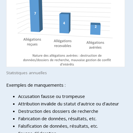
Statistiques annuelles
Exemples de manquements :
Accusation fausse ou trompeuse
Attribution invalide du statut d’autrice ou d’auteur
Destruction des dossiers de recherche
Fabrication de données, résultats, etc.
Falsification de données, résultats, etc.