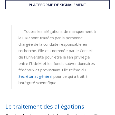
PLATEFORME DE SIGNALEMENT
Toutes les allégations de manquement à
la CRR sont traitées par la personne
chargée de la conduite responsable en
recherche. Elle est nommée par le Conseil
de l’Université pour être le lien privilégié
entre l’UdeM et les fonds subventionnaires
fédéraux et provinciaux. Elle relève du
Secrétariat général
pour ce qui a trait à
l'intégrité scientifique.
Le traitement des allégations