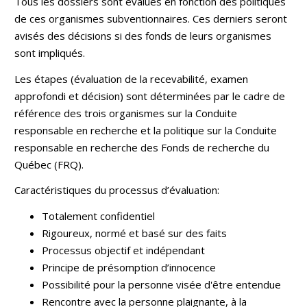
Tous les dossiers sont évalués en fonction des politiques
de ces organismes subventionnaires. Ces derniers seront
avisés des décisions si des fonds de leurs organismes
sont impliqués.
Les étapes (évaluation de la recevabilité, examen
approfondi et décision) sont déterminées par le cadre de
référence des trois organismes sur la Conduite
responsable en recherche et la politique sur la Conduite
responsable en recherche des Fonds de recherche du
Québec (FRQ).
Caractéristiques du processus d’évaluation:
Totalement confidentiel
Rigoureux, normé et basé sur des faits
Processus objectif et indépendant
Principe de présomption d’innocence
Possibilité pour la personne visée d'être entendue
Rencontre avec la personne plaignante, à la