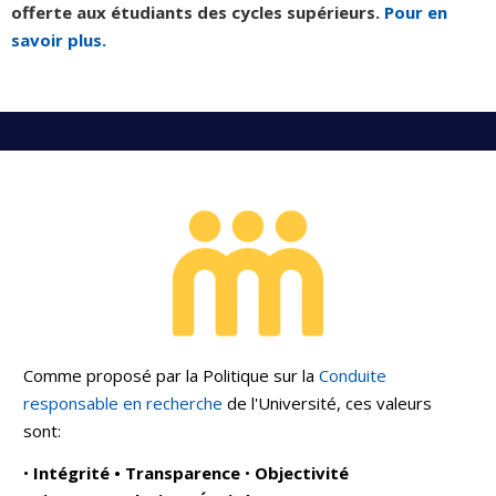
offerte aux étudiants des cycles supérieurs.
Pour en
savoir plus.
Comme proposé par la Politique sur la
Conduite
responsable en recherche
de l'Université, ces valeurs
sont:
•
Intégrité
• Transparence
•
Objectivité