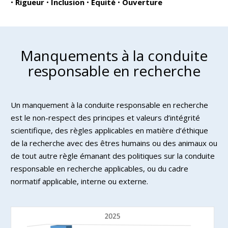
•
Rigueur
•
Inclusion
•
Équité
•
Ouverture
Manquements à la conduite
responsable en recherche
Un manquement à la conduite responsable en recherche
est le non-respect des principes et valeurs d’intégrité
scientifique, des règles applicables en matière d’éthique
de la recherche avec des êtres humains ou des animaux ou
de tout autre règle émanant des politiques sur la conduite
responsable en recherche applicables, ou du cadre
normatif applicable, interne ou externe.