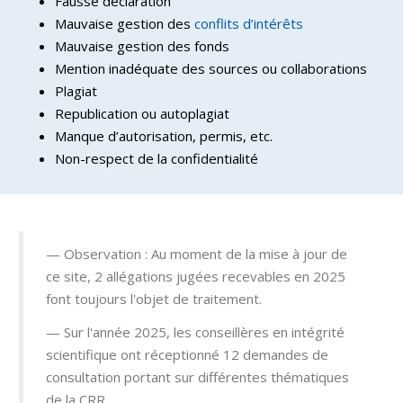
Fausse déclaration
Mauvaise gestion des
conflits d’intérêts
Mauvaise gestion des fonds
Mention inadéquate des sources ou collaborations
Plagiat
Republication ou autoplagiat
Manque d’autorisation, permis, etc.
Non-respect de la confidentialité
Observation : Au moment de la mise à jour de
ce site, 2 allégations jugées recevables en 2025
font toujours l'objet de traitement.
Sur l'année 2025, les conseillères en intégrité
scientifique ont réceptionné 12 demandes de
consultation portant sur différentes thématiques
de la CRR.