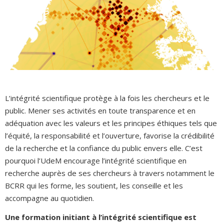
L’intégrité scientifique protège à la fois les chercheurs et le
public. Mener ses activités en toute transparence et en
adéquation avec les valeurs et les principes éthiques tels que
l’équité, la responsabilité et l’ouverture, favorise la crédibilité
de la recherche et la confiance du public envers elle. C’est
pourquoi l’UdeM encourage l’intégrité scientifique en
recherche auprès de ses chercheurs à travers notamment le
BCRR qui les forme, les soutient, les conseille et les
accompagne au quotidien.
Une formation initiant à l’intégrité scientifique est