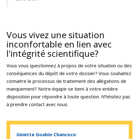
Vous vivez une situation
inconfortable en lien avec
l'intégrité scientifique?
Vous vous questionnez à propos de votre situation ou des
conséquences du dépôt de votre dossier? Vous souhaitez
connaitre le processus de traitement des allégations de
manquement? Notre équipe se tient à votre entière
disposition pour répondre à toute question. N’hésitez pas
à prendre contact avec nous.
Ginette Goabin Chancoco