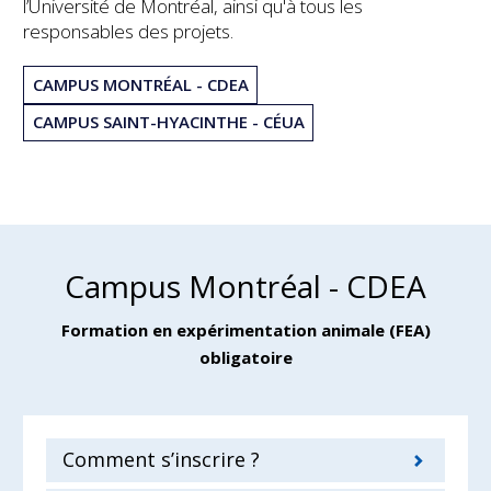
l’Université de Montréal, ainsi qu'à tous les
responsables des projets.
CAMPUS MONTRÉAL - CDEA
CAMPUS SAINT-HYACINTHE - CÉUA
Campus Montréal - CDEA
Formation en expérimentation animale (FEA)
obligatoire
Comment s’inscrire ?