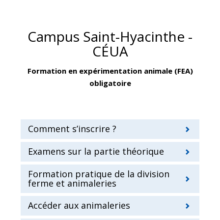
Campus Saint-Hyacinthe -
CÉUA
Formation en expérimentation animale (FEA)
obligatoire
Comment s’inscrire ?
Examens sur la partie théorique
Formation pratique de la division
ferme et animaleries
Accéder aux animaleries