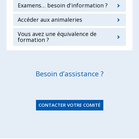
Examens… besoin d'information ?
Accéder aux animaleries
Vous avez une équivalence de
formation ?
Besoin d’assistance ?
CONTACTER VOTRE COMITÉ