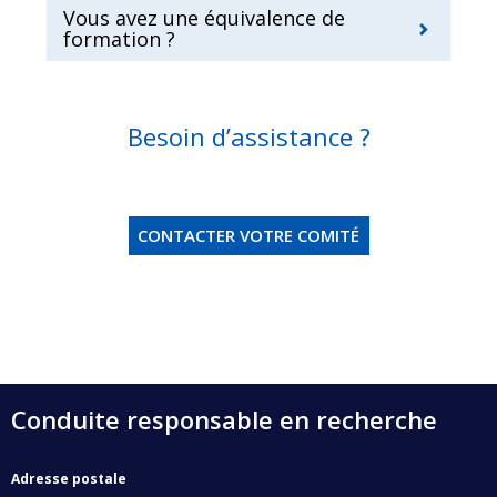
Vous avez une équivalence de
formation ?
Besoin d’assistance ?
CONTACTER VOTRE COMITÉ
Conduite responsable en recherche
Adresse postale