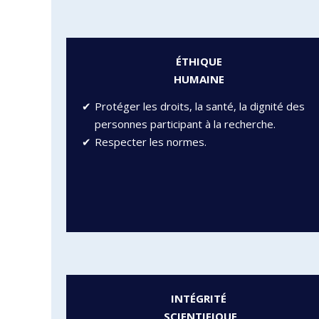
ÉTHIQUE
HUMAINE
Protéger les droits, la santé, la dignité des
personnes participant à la recherche.
Respecter les normes.
INTÉGRITÉ
SCIENTIFIQUE