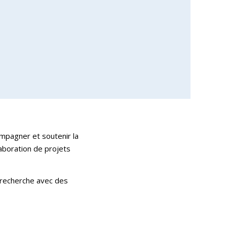
pagner et soutenir la
boration de projets
 recherche avec des