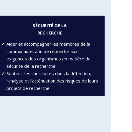
SÉCURITÉ DE LA
RECHERCHE
Aider et accompagner les membres de la
communauté, afin de répondre aux
exigences des organismes en matière de
sécurité de la recherche
Soutenir les chercheurs dans la détection,
l’analyse et l’atténuation des risques de leurs
projets de recherche