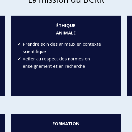
ÉTHIQUE
ANIMALE
Prendre soin des animaux en contexte
scientifique
Veiller au respect des normes en
enseignement et en recherche
FORMATION