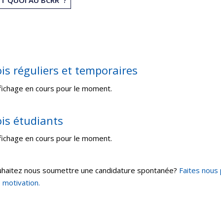
is réguliers et temporaires
fichage en cours pour le moment.
is étudiants
fichage en cours pour le moment.
haitez nous soumettre une candidature spontanée?
Faites nous 
 motivation.