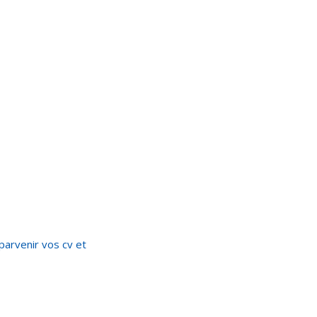
parvenir vos cv et